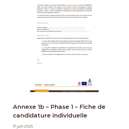
Annexe 1b – Phase 1 – Fiche de
candidature individuelle
17 juin 2025