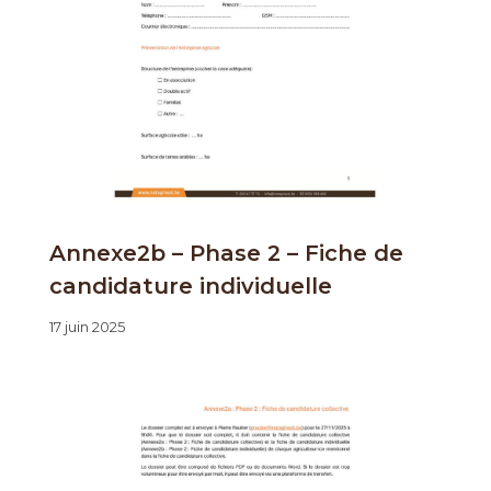
Annexe2b – Phase 2 – Fiche de
candidature individuelle
17 juin 2025