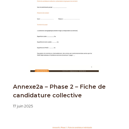
Annexe2a – Phase 2 – Fiche de
candidature collective
17 juin 2025