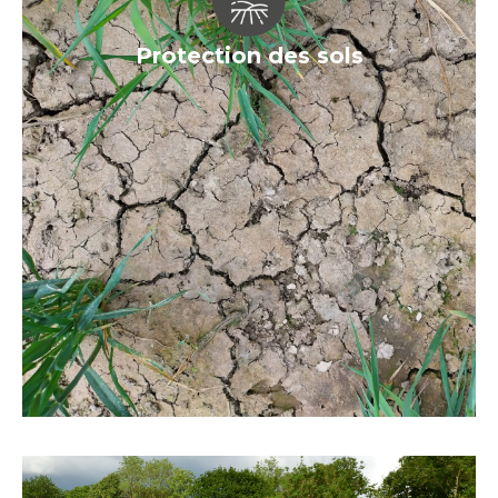
Protection des sols