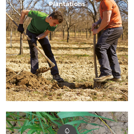
Plantations