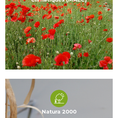
Natura 2000