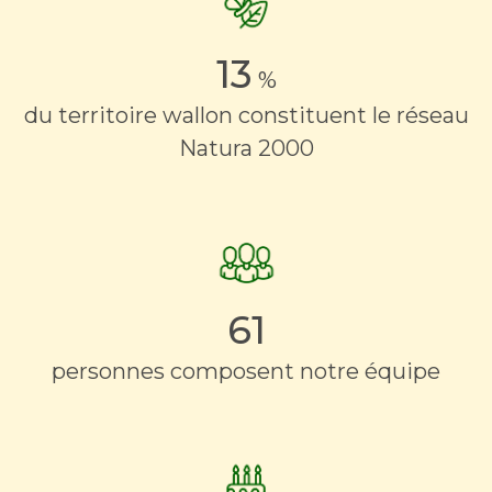
13
%
du territoire wallon constituent le réseau
Natura 2000
61
personnes composent notre équipe