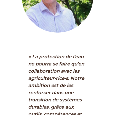
« La protection de l’eau
ne pourra se faire qu’en
collaboration avec les
agriculteur·rice·s. Notre
ambition est de les
renforcer dans une
transition de systèmes
durables, grâce aux
outils, compétences et