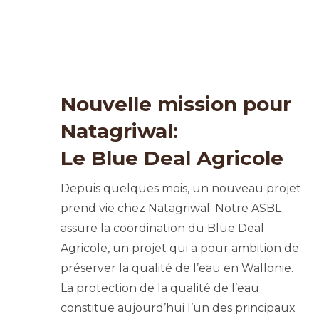
Nouvelle mission pour
Natagriwal:
Le Blue Deal Agricole
Depuis quelques mois, un nouveau projet
prend vie chez Natagriwal. Notre ASBL
assure la coordination du Blue Deal
Agricole, un projet qui a pour ambition de
préserver la qualité de l’eau en Wallonie.
La protection de la qualité de l’eau
constitue aujourd’hui l’un des principaux