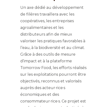
Un axe dédié au développement
de filières travaillera avec les
coopératives, les entreprises
agroalimentaires et les
distributeurs afin de mieux
valoriser les pratiques favorables à
l’eau, à la biodiversité et au climat.
Grâce à des outils de mesure
d’impact et à la plateforme
Tomorrow Food, les efforts réalisés
sur les exploitations pourront être
objectivés, reconnus et valorisés
auprès des acteur·rice·s
économiques et des
consommateur·rice·s. Ce projet est