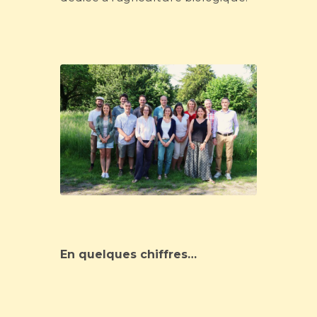
En quelques chiffres…