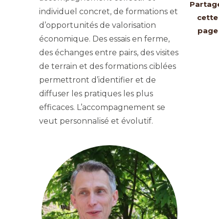
Partag
individuel concret, de formations et
cette
d’opportunités de valorisation
page
économique. Des essais en ferme,
des échanges entre pairs, des visites
de terrain et des formations ciblées
permettront d’identifier et de
diffuser les pratiques les plus
efficaces. L’accompagnement se
veut personnalisé et évolutif.