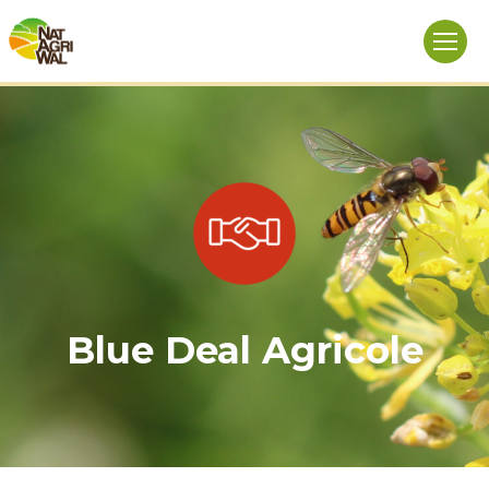
Blue Deal Agricole