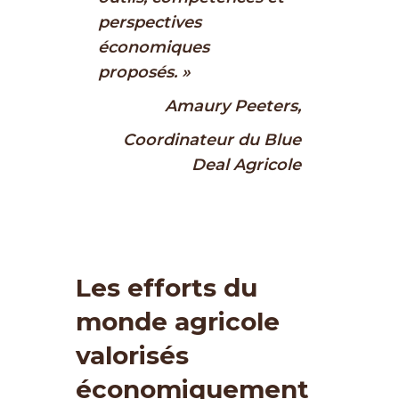
perspectives
économiques
proposés. »
Amaury Peeters,
Coordinateur du Blue
Deal Agricole
Les efforts du
monde agricole
valorisés
économiquement