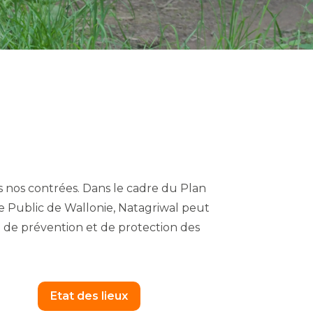
s nos contrées. Dans le cadre du Plan
e Public de Wallonie, Natagriwal peut
e de prévention et de protection des
Etat des lieux