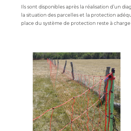
Ils sont disponibles après la réalisation d’un di
la situation des parcelles et la protection adéqua
place du système de protection reste à charge 