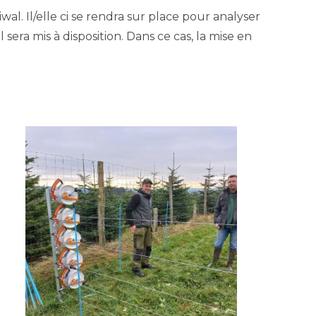
wal. Il/elle ci se rendra sur place pour analyser
l sera mis à disposition. Dans ce cas, la mise en