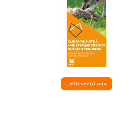
Le Réseau Loup