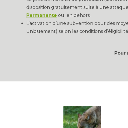
disposition gratuitement suite à une attaqu
Permanente
ou en dehors.
L’activation d’une subvention pour des mo
uniquement) selon les conditions d’éligibilité
Pour 