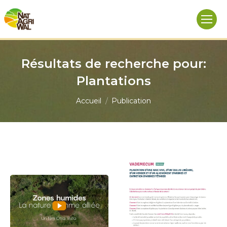
Résultats de recherche pour:
Plantations
Vous êtes ici :
Accueil
Publication