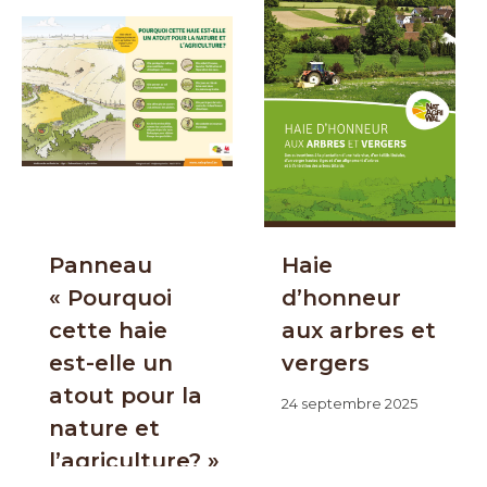
Panneau
Haie
« Pourquoi
d’honneur
cette haie
aux arbres et
est-elle un
vergers
atout pour la
24 septembre 2025
nature et
l’agriculture? »