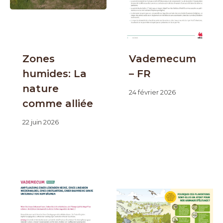
Zones
Vademecum
humides: La
– FR
nature
24 février 2026
comme alliée
22 juin 2026