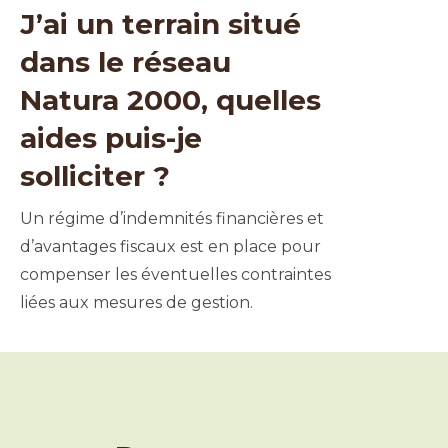
J’ai un terrain situé
dans le réseau
Natura 2000, quelles
aides puis-je
solliciter ?
Un régime d’indemnités financières et
d’avantages fiscaux est en place pour
compenser les éventuelles contraintes
liées aux mesures de gestion.