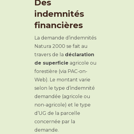
Des
indemnités
financières
La demande d’indemnités
Natura 2000 se fait au
travers de la
déclaration
de superficie
agricole ou
forestière (via PAC-on-
Web). Le montant varie
selon le type d’indemnité
demandée (agricole ou
non-agricole) et le type
d’UG de la parcelle
concernée par la
demande.