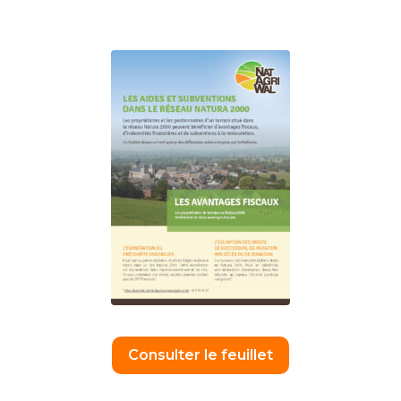
Consulter le feuillet