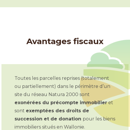
Avantages fiscaux
Toutes les parcelles reprises (totalement
ou partiellement) dans le périmètre d’un
site du réseau Natura 2000 sont
exonérées du précompte immobilier
et
sont
exemptées des droits de
succession et de donation
pour les biens
immobiliers situés en Wallonie.