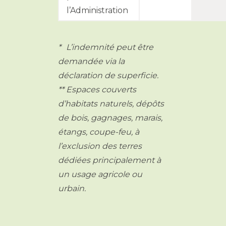
l’Administration
* L’indemnité peut être
demandée via la
déclaration de superficie.
** Espaces couverts
d’habitats naturels, dépôts
de bois, gagnages, marais,
étangs, coupe-feu, à
l’exclusion des terres
dédiées principalement à
un usage agricole ou
urbain.