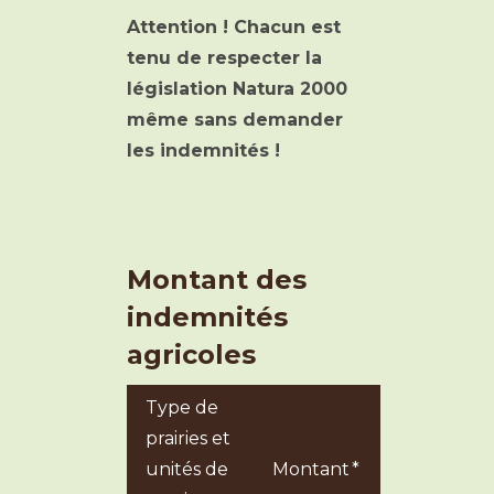
Attention ! Chacun est
tenu de respecter la
législation Natura 2000
même sans demander
les indemnités !
Montant des
indemnités
agricoles
Type de
prairies et
unités de
Montant *