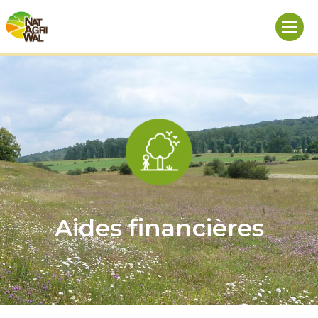
Aides financières