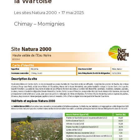
la Wartoise
Les sites Natura 2000
17 mai 2025
Chimay – Momignies