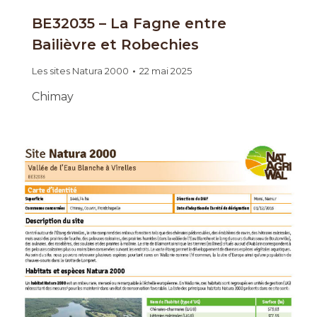
BE32035 – La Fagne entre
Bailièvre et Robechies
Les sites Natura 2000
22 mai 2025
Chimay