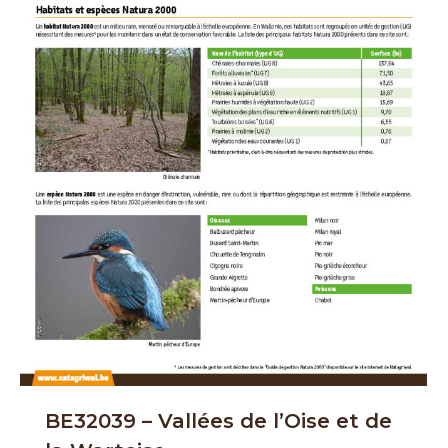
BE32039 – Vallées de l’Oise et de