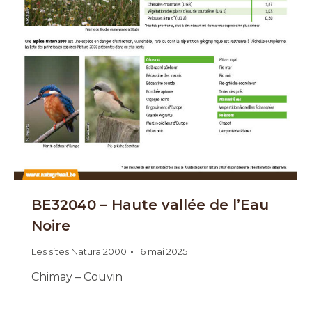
BE32040 – Haute vallée de l’Eau
Noire
Les sites Natura 2000
16 mai 2025
Chimay – Couvin