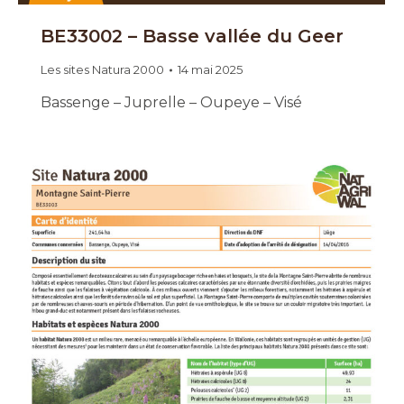
BE33002 – Basse vallée du Geer
Les sites Natura 2000
14 mai 2025
Bassenge – Juprelle – Oupeye – Visé