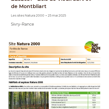
de Montbliart
Les sites Natura 2000
25 mai 2025
Sivry-Rance