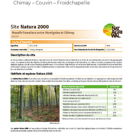
Chimay – Couvin – Froidchapelle