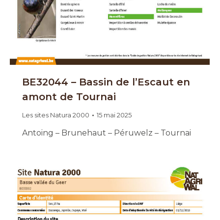
BE32044 – Bassin de l’Escaut en
amont de Tournai
Les sites Natura 2000
15 mai 2025
Antoing – Brunehaut – Péruwelz – Tournai