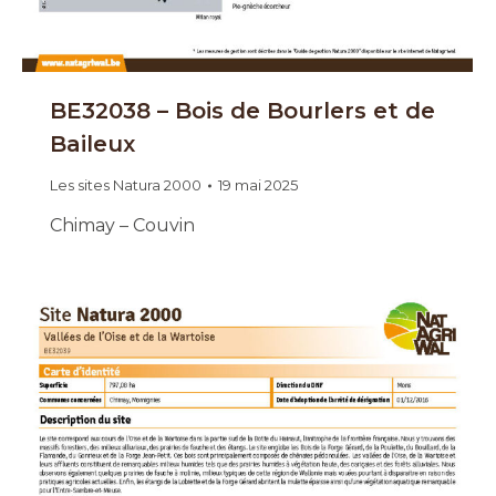
BE32038 – Bois de Bourlers et de
Baileux
Les sites Natura 2000
19 mai 2025
Chimay – Couvin