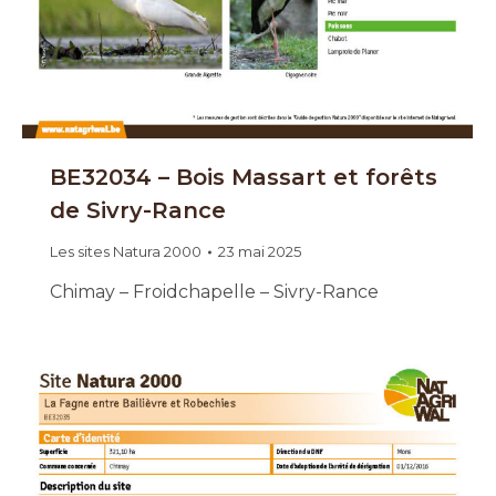
BE32034 – Bois Massart et forêts
de Sivry-Rance
Les sites Natura 2000
23 mai 2025
Chimay – Froidchapelle – Sivry-Rance