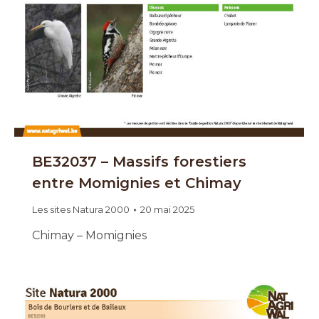
BE32037 – Massifs forestiers
entre Momignies et Chimay
Les sites Natura 2000
20 mai 2025
Chimay – Momignies