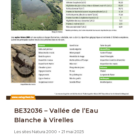
BE32036 – Vallée de l’Eau
Blanche à Virelles
Les sites Natura 2000
21 mai 2025