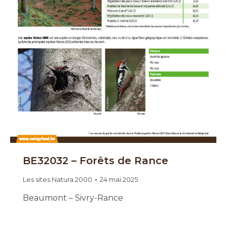
BE32032 – Forêts de Rance
Les sites Natura 2000
24 mai 2025
Beaumont – Sivry-Rance