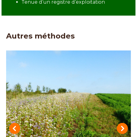
Tenue d’un registre d’exploitation
Autres méthodes