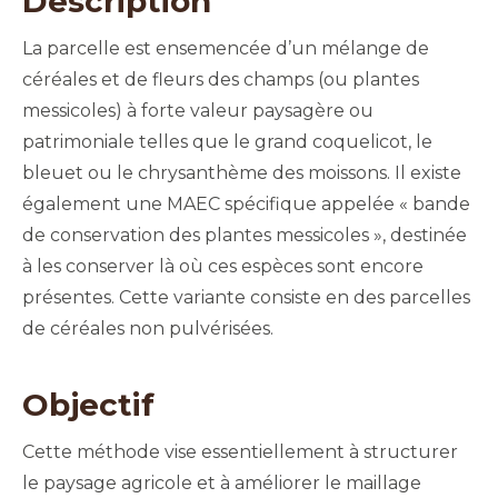
Description
La parcelle est ensemencée d’un mélange de
céréales et de fleurs des champs (ou plantes
messicoles) à forte valeur paysagère ou
patrimoniale telles que le grand coquelicot, le
bleuet ou le chrysanthème des moissons. Il existe
également une MAEC spécifique appelée « bande
de conservation des plantes messicoles », destinée
à les conserver là où ces espèces sont encore
présentes. Cette variante consiste en des parcelles
de céréales non pulvérisées.
Objectif
Cette méthode vise essentiellement à structurer
le paysage agricole et à améliorer le maillage