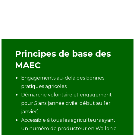
Principes de base des
MAEC
Engagements au-delà des bonnes
pratiques agricoles
Démarche volontaire et engagement
pour 5 ans (année civile: début au 1er
janvier)
Accessible à tous les agriculteurs ayant
un numéro de producteur en Wallonie