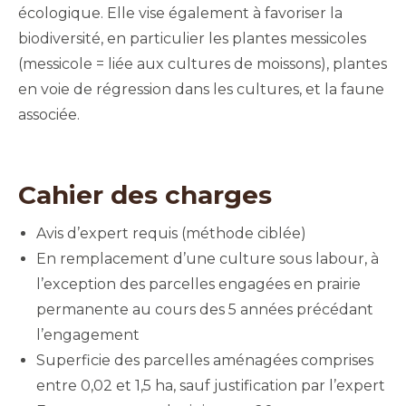
écologique. Elle vise également à favoriser la
biodiversité, en particulier les plantes messicoles
(messicole = liée aux cultures de moissons), plantes
en voie de régression dans les cultures, et la faune
associée.
Cahier des charges
Avis d’expert requis (méthode ciblée)
En remplacement d’une culture sous labour, à
l’exception des parcelles engagées en prairie
permanente au cours des 5 années précédant
l’engagement
Superficie des parcelles aménagées comprises
entre 0,02 et 1,5 ha, sauf justification par l’expert