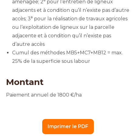
aménagée; 2° pour l’entretien de ligneux
adjacents et à condition qu’il n’existe pas d’autre
accès; 3° pour la réalisation de travaux agricoles
ou l’exploitation de ligneux sur la parcelle
adjacente et à condition qu’il n’existe pas
d’autre accès
Cumul des méthodes MB5+MC7+MB12 = max.
25% de la superficie sous labour
Montant
Paiement annuel de 1800 €/ha