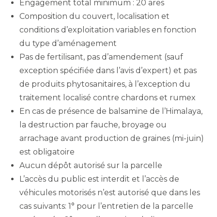
Engagement total minimum : 20 ares
Composition du couvert, localisation et
conditions d’exploitation variables en fonction
du type d’aménagement
Pas de fertilisant, pas d’amendement (sauf
exception spécifiée dans l’avis d’expert) et pas
de produits phytosanitaires, à l’exception du
traitement localisé contre chardons et rumex
En cas de présence de balsamine de l’Himalaya,
la destruction par fauche, broyage ou
arrachage avant production de graines (mi-juin)
est obligatoire
Aucun dépôt autorisé sur la parcelle
L’accès du public est interdit et l’accès de
véhicules motorisés n’est autorisé que dans les
cas suivants: 1° pour l’entretien de la parcelle