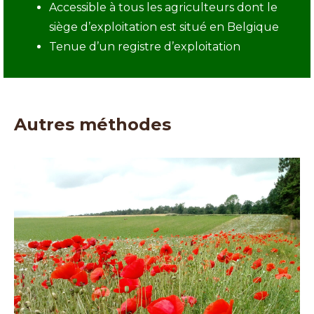
Accessible à tous les agriculteurs dont le
siège d’exploitation est situé en Belgique
Tenue d’un registre d’exploitation
Autres méthodes