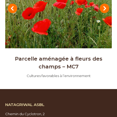
Parcelle aménagée à fleurs des
champs – MC7
Cultures favorables à l’environnement
NATAGRIWAL ASBL
Chemin du Cyclotron, 2