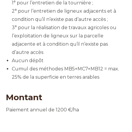
1° pour l’entretien de la tournière ;
2° pour l’entretien de ligneux adjacents et à
condition qu’il n’existe pas d’autre accès ;
3° pour la réalisation de travaux agricoles ou
l’exploitation de ligneux sur la parcelle
adjacente et à condition qu’il n’existe pas
d’autre accès
Aucun dépôt
Cumul des méthodes MB5+MC7+MB12 = max.
25% de la superficie en terres arables
Montant
Paiement annuel de 1200 €/ha