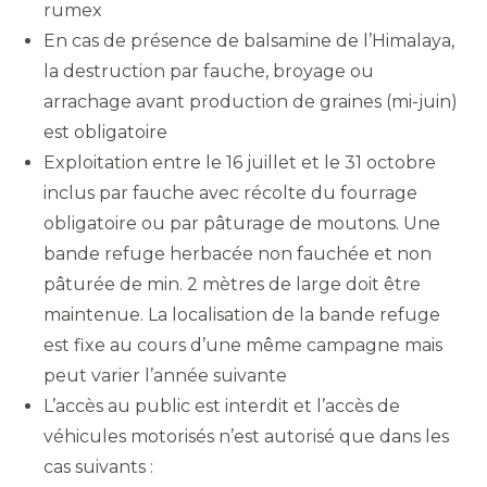
rumex
En cas de présence de balsamine de l’Himalaya,
la destruction par fauche, broyage ou
arrachage avant production de graines (mi-juin)
est obligatoire
Exploitation entre le 16 juillet et le 31 octobre
inclus par fauche avec récolte du fourrage
obligatoire ou par pâturage de moutons. Une
bande refuge herbacée non fauchée et non
pâturée de min. 2 mètres de large doit être
maintenue. La localisation de la bande refuge
est fixe au cours d’une même campagne mais
peut varier l’année suivante
L’accès au public est interdit et l’accès de
véhicules motorisés n’est autorisé que dans les
cas suivants :