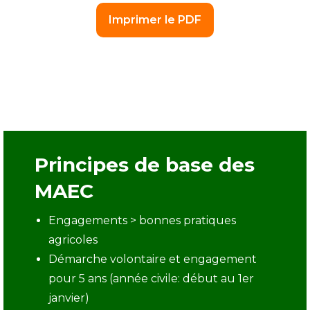
Principes de base des
MAEC
Engagements > bonnes pratiques
agricoles
Démarche volontaire et engagement
pour 5 ans (année civile: début au 1er
janvier)