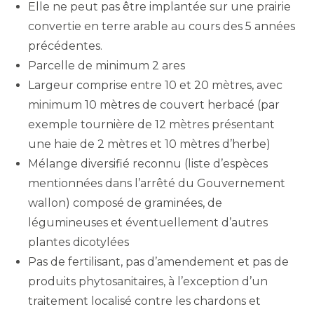
Elle ne peut pas être implantée sur une prairie
convertie en terre arable au cours des 5 années
précédentes.
Parcelle de minimum 2 ares
Largeur comprise entre 10 et 20 mètres, avec
minimum 10 mètres de couvert herbacé (par
exemple tournière de 12 mètres présentant
une haie de 2 mètres et 10 mètres d’herbe)
Mélange diversifié reconnu (liste d’espèces
mentionnées dans l’arrêté du Gouvernement
wallon) composé de graminées, de
légumineuses et éventuellement d’autres
plantes dicotylées
Pas de fertilisant, pas d’amendement et pas de
produits phytosanitaires, à l’exception d’un
traitement localisé contre les chardons et