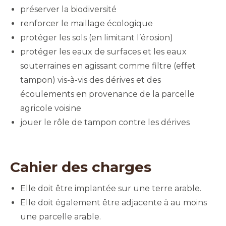
préserver la biodiversité
renforcer le maillage écologique
protéger les sols (en limitant l’érosion)
protéger les eaux de surfaces et les eaux
souterraines en agissant comme filtre (effet
tampon) vis-à-vis des dérives et des
écoulements en provenance de la parcelle
agricole voisine
jouer le rôle de tampon contre les dérives
Cahier des charges
Elle doit être implantée sur une terre arable.
Elle doit également être adjacente à au moins
une parcelle arable.