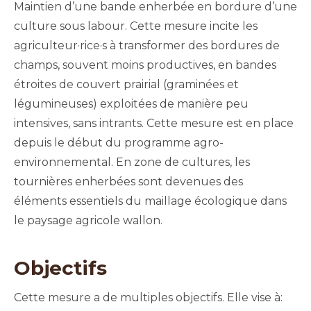
Maintien d’une bande enherbée en bordure d’une
culture sous labour. Cette mesure incite les
agriculteur·rice·s à transformer des bordures de
champs, souvent moins productives, en bandes
étroites de couvert prairial (graminées et
légumineuses) exploitées de manière peu
intensives, sans intrants. Cette mesure est en place
depuis le début du programme agro-
environnemental. En zone de cultures, les
tournières enherbées sont devenues des
éléments essentiels du maillage écologique dans
le paysage agricole wallon.
Objectifs
Cette mesure a de multiples objectifs. Elle vise à: