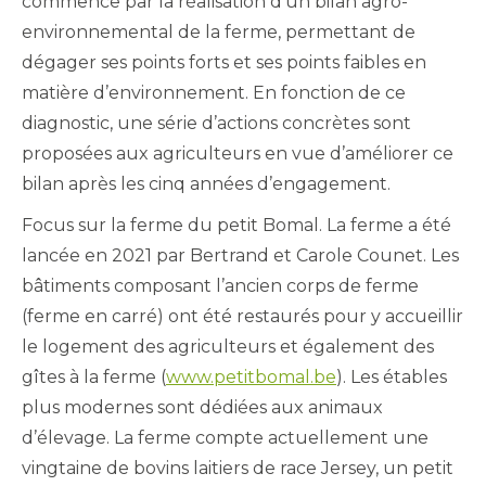
commence par la réalisation d’un bilan agro-
environnemental de la ferme, permettant de
dégager ses points forts et ses points faibles en
matière d’environnement. En fonction de ce
diagnostic, une série d’actions concrètes sont
proposées aux agriculteurs en vue d’améliorer ce
bilan après les cinq années d’engagement.
Focus sur la ferme du petit Bomal. La ferme a été
lancée en 2021 par Bertrand et Carole Counet. Les
bâtiments composant l’ancien corps de ferme
(ferme en carré) ont été restaurés pour y accueillir
le logement des agriculteurs et également des
gîtes à la ferme (
www.petitbomal.be
). Les étables
plus modernes sont dédiées aux animaux
d’élevage. La ferme compte actuellement une
vingtaine de bovins laitiers de race Jersey, un petit