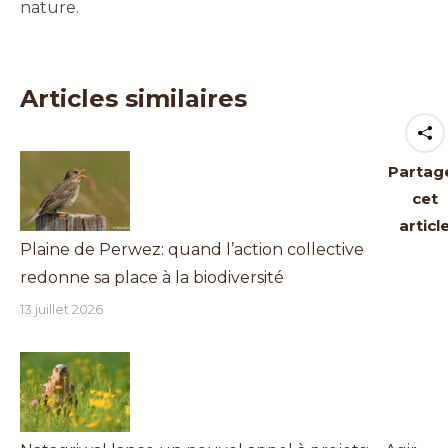
nature.
Articles similaires
Partag
cet
articl
Plaine de Perwez: quand l’action collective
redonne sa place à la biodiversité
13 juillet 2026