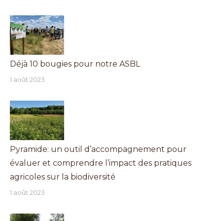
Déjà 10 bougies pour notre ASBL
1 août 2023
Pyramide: un outil d’accompagnement pour
évaluer et comprendre l’impact des pratiques
agricoles sur la biodiversité
1 août 2023