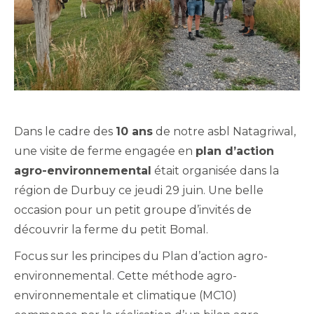
Dans le cadre des
10 ans
de notre asbl Natagriwal,
une visite de ferme engagée en
plan d’action
agro-environnemental
était organisée dans la
région de Durbuy ce jeudi 29 juin. Une belle
occasion pour un petit groupe d’invités de
découvrir la ferme du petit Bomal.
Focus sur les principes du Plan d’action agro-
environnemental. Cette méthode agro-
environnementale et climatique (MC10)