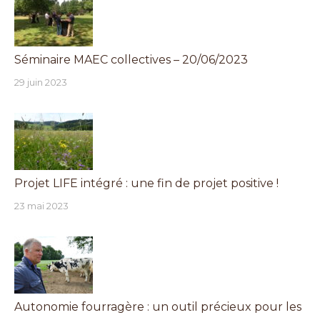
Séminaire MAEC collectives – 20/06/2023
29 juin 2023
Projet LIFE intégré : une fin de projet positive !
23 mai 2023
Autonomie fourragère : un outil précieux pour les