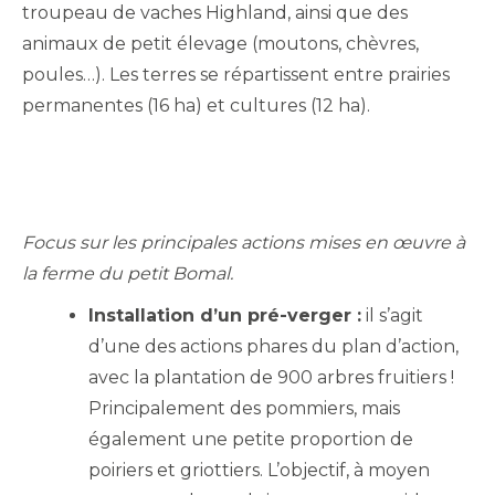
troupeau de vaches Highland, ainsi que des
animaux de petit élevage (moutons, chèvres,
poules…). Les terres se répartissent entre prairies
permanentes (16 ha) et cultures (12 ha).
Focus sur les principales actions mises en œuvre à
la ferme du petit Bomal.
Installation d’un pré-verger :
il s’agit
d’une des actions phares du plan d’action,
avec la plantation de 900 arbres fruitiers !
Principalement des pommiers, mais
également une petite proportion de
poiriers et griottiers. L’objectif, à moyen