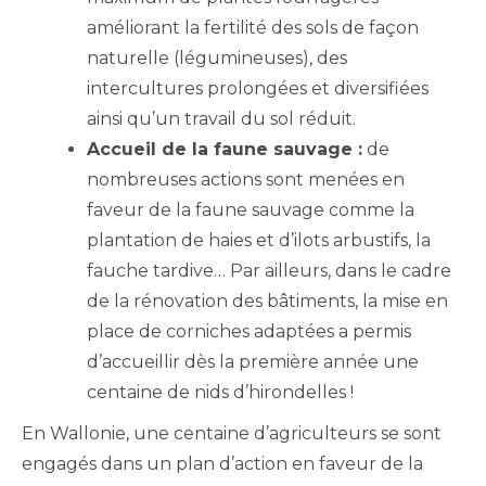
améliorant la fertilité des sols de façon
naturelle (légumineuses), des
intercultures prolongées et diversifiées
ainsi qu’un travail du sol réduit.
Accueil de la faune sauvage :
de
nombreuses actions sont menées en
faveur de la faune sauvage comme la
plantation de haies et d’ilots arbustifs, la
fauche tardive… Par ailleurs, dans le cadre
de la rénovation des bâtiments, la mise en
place de corniches adaptées a permis
d’accueillir dès la première année une
centaine de nids d’hirondelles !
En Wallonie, une centaine d’agriculteurs se sont
engagés dans un plan d’action en faveur de la