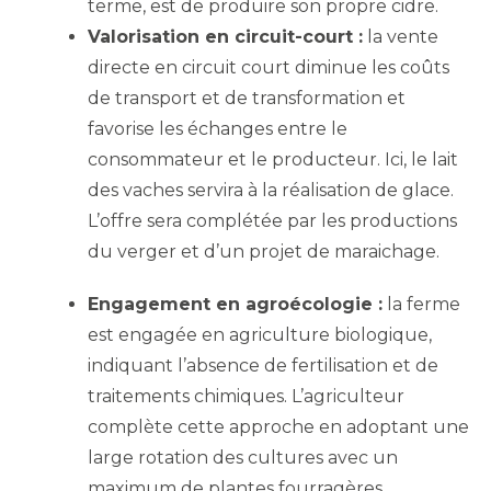
terme, est de produire son propre cidre.
Valorisation en circuit-court :
la vente
directe en circuit court diminue les coûts
de transport et de transformation et
favorise les échanges entre le
consommateur et le producteur. Ici, le lait
des vaches servira à la réalisation de glace.
L’offre sera complétée par les productions
du verger et d’un projet de maraichage.
Engagement en agroécologie :
la ferme
est engagée en agriculture biologique,
indiquant l’absence de fertilisation et de
traitements chimiques. L’agriculteur
complète cette approche en adoptant une
large rotation des cultures avec un
maximum de plantes fourragères