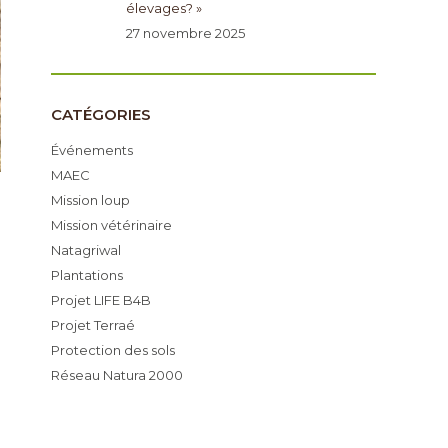
élevages? »
27 novembre 2025
CATÉGORIES
Événements
MAEC
Mission loup
Mission vétérinaire
Natagriwal
Plantations
Projet LIFE B4B
Projet Terraé
Protection des sols
Réseau Natura 2000