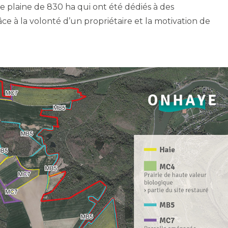
e plaine de 830 ha qui ont été dédiés à des
e à la volonté d’un propriétaire et la motivation de