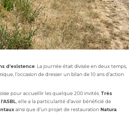
ns d’existence
. La journée était divisée en deux temps,
ique, l’occasion de dresser un bilan de 10 ans d’action
oisie pour accueillir les quelque 200 invités.
Très
 l’ASBL
, elle a la particularité d’avoir bénéficié de
ntaux
ainsi que d’un projet de restauration
Natura