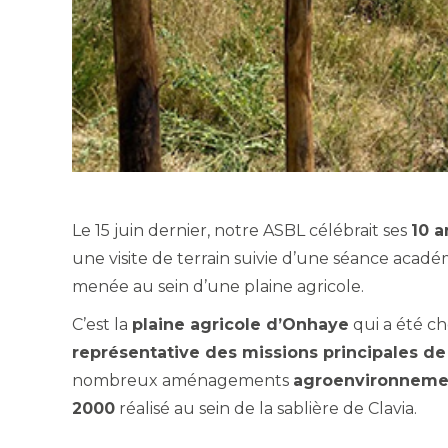
Le 15 juin dernier, notre ASBL célébrait ses
10 a
une visite de terrain suivie d’une séance académ
menée au sein d’une plaine agricole.
C’est la
plaine agricole d’Onhaye
qui a été ch
représentative des missions principales de
nombreux aménagements
agroenvironneme
2000
réalisé au sein de la sablière de Clavia.