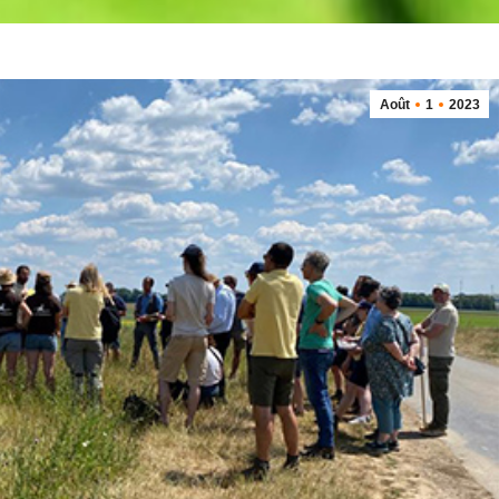
Août
1
2023