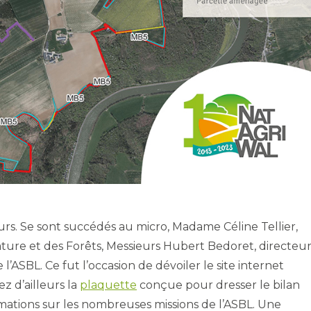
cours. Se sont succédés au micro, Madame Céline Tellier,
ture et des Forêts, Messieurs Hubert Bedoret, directeu
’ASBL. Ce fut l’occasion de dévoiler le site internet
z d’ailleurs la
plaquette
conçue pour dresser le bilan
rmations sur les nombreuses missions de l’ASBL. Une