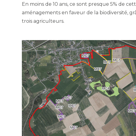
En moins de 10 ans, ce sont presque 5% de cett
aménagements en faveur de la biodiversité, grâc
trois agriculteurs.