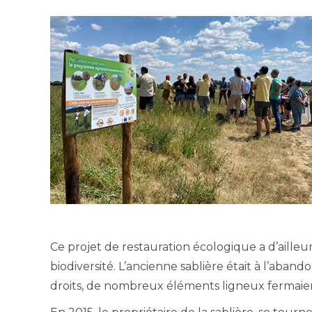
Ce projet de restauration écologique a d’ailleu
biodiversité. L’ancienne sablière était à l’aband
droits, de nombreux éléments ligneux fermaient