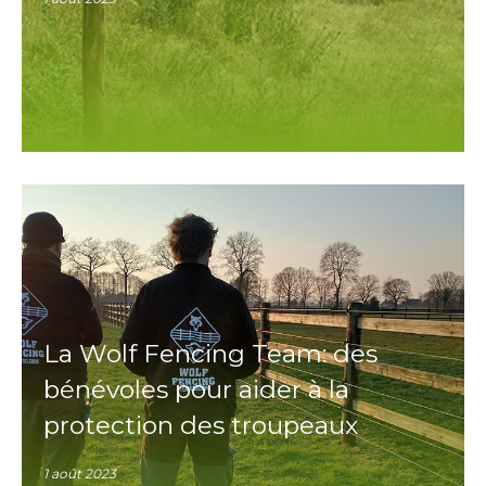
La Wolf Fencing Team: des
bénévoles pour aider à la
protection des troupeaux
1 août 2023