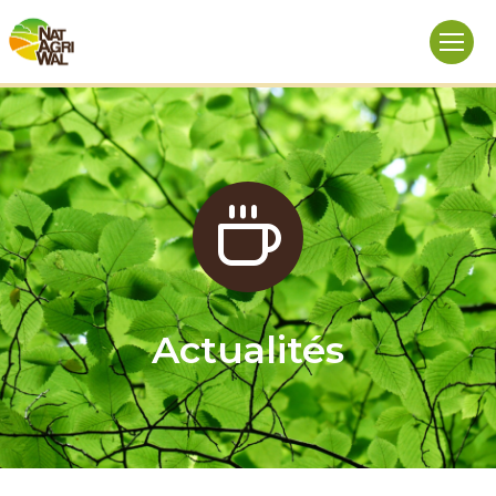
Actualités