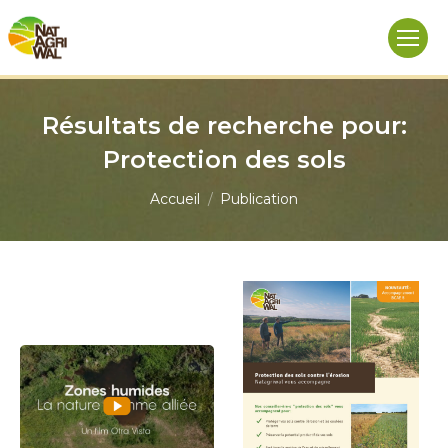
Résultats de recherche pour:
Protection des sols
Vous êtes ici :
Accueil
Publication