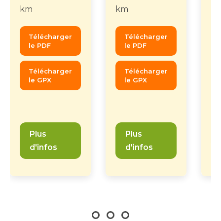
km
km
Di
k
Télécharger
Télécharger
le PDF
le PDF
Télécharger
Télécharger
le GPX
le GPX
Plus
Plus
d'infos
d'infos