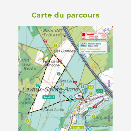
Carte du parcours