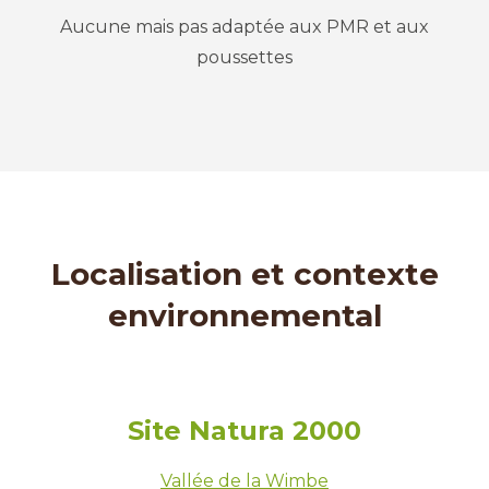
Aucune mais pas adaptée aux PMR et aux
poussettes
Localisation et contexte
environnemental
Site Natura 2000
Vallée de la Wimbe