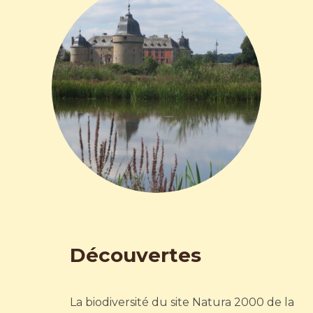
Découvertes
La biodiversité du site Natura 2000 de la