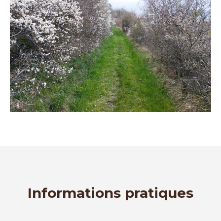
Informations pratiques