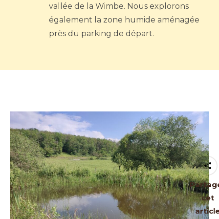
vallée de la Wimbe. Nous explorons
également la zone humide aménagée
près du parking de départ.
Partag
cet
articl