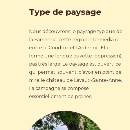
Type de paysage
Nous découvrons le paysage typique de
la Famenne, cette région intermédiaire
entre le Condroz et l’Ardenne. Elle
forme une longue cuvette (dépression),
pas très large. Le paysage est ouvert, ce
qui permet, souvent, d’avoir en point de
mire le château de Lavaux-Sainte-Anne.
La campagne se compose
essentiellement de prairies.