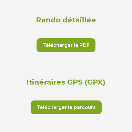
Rando détaillée
Télécharger le PDF
Itinéraires GPS (GPX)
Télécharger le parcours