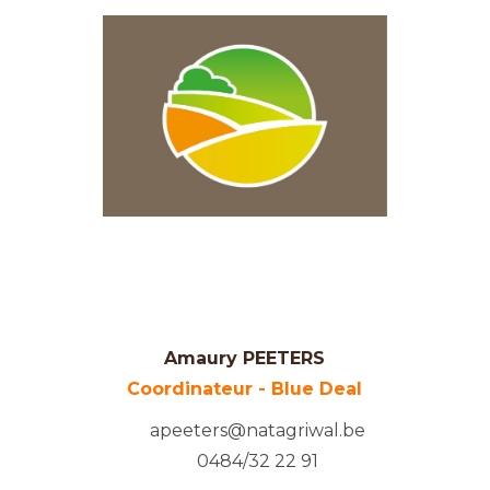
Amaury PEETERS
Coordinateur - Blue Deal
apeeters@natagriwal.be
0484/32 22 91