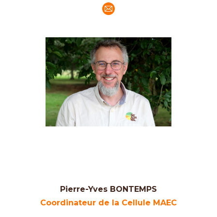
E-
mail
Pierre-Yves BONTEMPS
Coordinateur de la Cellule MAEC