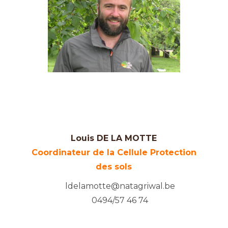
Louis DE LA MOTTE
Coordinateur de la Cellule Protection
des sols
ldelamotte@natagriwal.be
0494/57 46 74