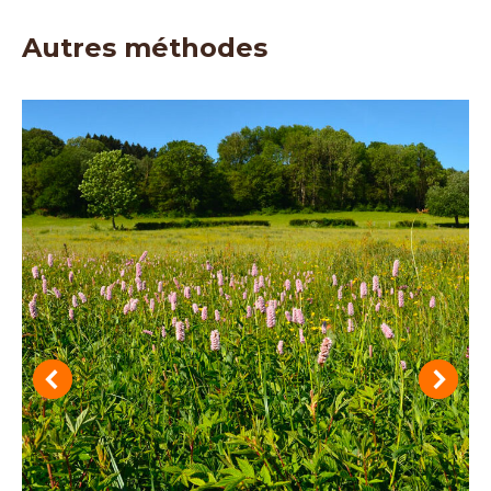
Autres méthodes