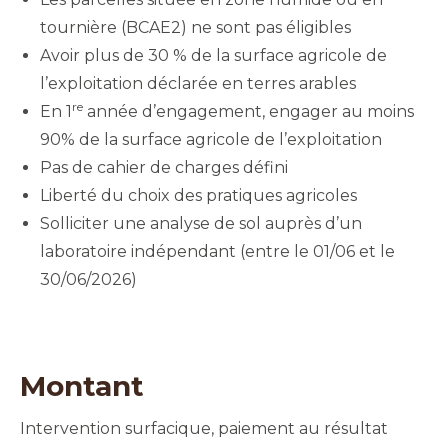
tournière (BCAE2) ne sont pas éligibles
Avoir plus de 30 % de la surface agricole de
l’exploitation déclarée en terres arables
re
En 1
année d’engagement, engager au moins
90% de la surface agricole de l’exploitation
Pas de cahier de charges défini
Liberté du choix des pratiques agricoles
Solliciter une analyse de sol auprès d’un
laboratoire indépendant (entre le 01/06 et le
30/06/2026)
Montant
Intervention surfacique, paiement au résultat