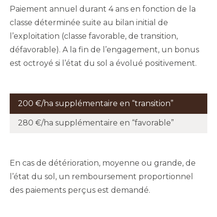
Paiement annuel durant 4 ans en fonction de la
classe déterminée suite au bilan initial de
l’exploitation (classe favorable, de transition,
défavorable). A la fin de l’engagement, un bonus
est octroyé si l’état du sol a évolué positivement.
200 €/ha supplémentaire en “transition”
280 €/ha supplémentaire en “favorable”
En cas de détérioration, moyenne ou grande, de
l’état du sol, un remboursement proportionnel
des paiements perçus est demandé.