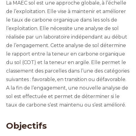
La MAEC sol est une approche globale, à l’échelle
de l’exploitation. Elle vise à maintenir et améliorer
le taux de carbone organique dans les sols de
l’exploitation. Elle nécessite une analyse de sol
réalisée par un laboratoire indépendant au début
de l’engagement. Cette analyse de sol détermine
le rapport entre la teneur en carbone organique
du sol (COT) et la teneur en argile. Elle permet le
classement des parcelles dans l’une des catégories
suivantes : favorable, en transition ou défavorable.
A la fin de l’engagement, une nouvelle analyse de
sol est effectuée et permet de déterminer si le
taux de carbone s’est maintenu ou s’est amélioré.
Objectifs