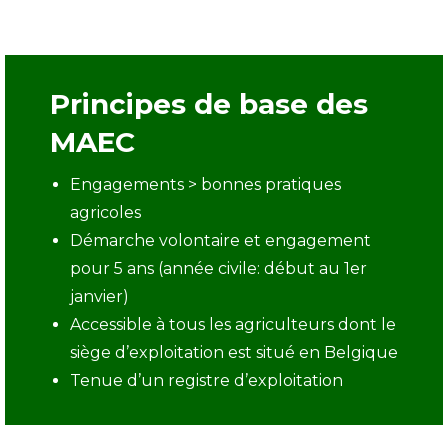
Principes de base des
MAEC
Engagements > bonnes pratiques
agricoles
Démarche volontaire et engagement
pour 5 ans (année civile: début au 1er
janvier)
Accessible à tous les agriculteurs dont le
siège d’exploitation est situé en Belgique
Tenue d’un registre d’exploitation