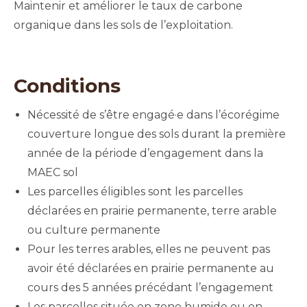
Maintenir et améliorer le taux de carbone
organique dans les sols de l’exploitation.
Conditions
Nécessité de s’être engagé·e dans l’écorégime
couverture longue des sols durant la première
année de la période d’engagement dans la
MAEC sol
Les parcelles éligibles sont les parcelles
déclarées en prairie permanente, terre arable
ou culture permanente
Pour les terres arables, elles ne peuvent pas
avoir été déclarées en prairie permanente au
cours des 5 années précédant l’engagement
Les parcelles située en zone humide ou en